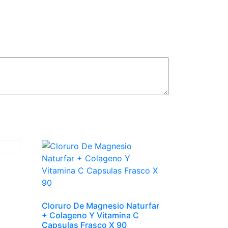
Cloruro De Magnesio Naturfar
+ Colageno Y Vitamina C
Capsulas Frasco X 90