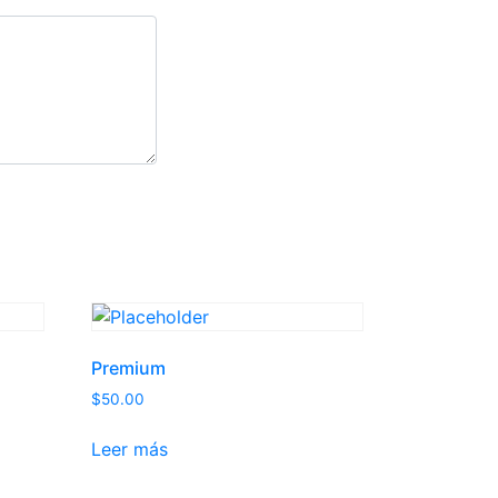
Premium
$
50.00
Leer más