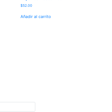
$
52.00
Añadir al carrito