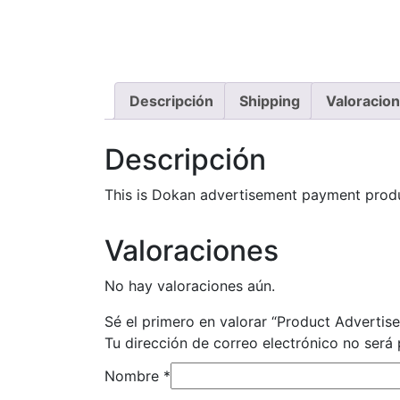
Descripción
Shipping
Valoracion
Descripción
This is Dokan advertisement payment produ
Valoraciones
No hay valoraciones aún.
Sé el primero en valorar “Product Adverti
Tu dirección de correo electrónico no será 
Nombre
*