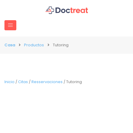
Casa
Productos
Tutoring
Inicio
/
Citas
/
Resservaciones
/ Tutoring