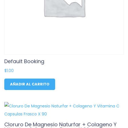
Default Booking
$
1.00
AÑADIR AL CARRITO
Cloruro De Magnesio Naturfar + Colageno Y