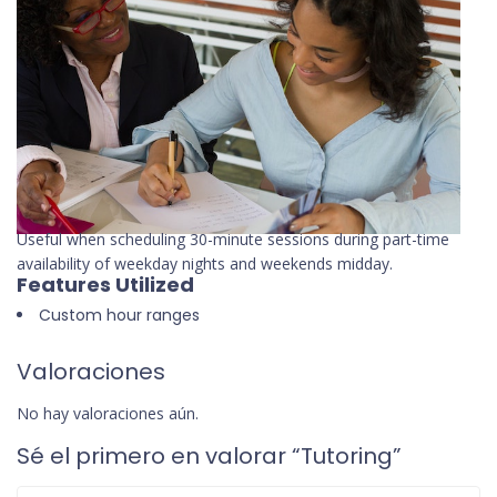
Useful when scheduling 30-minute sessions during part-time
availability of weekday nights and weekends midday.
Features Utilized
Custom hour ranges
Valoraciones
No hay valoraciones aún.
Sé el primero en valorar “Tutoring”