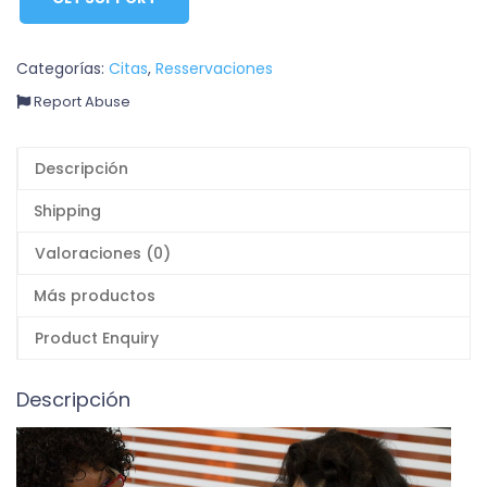
Categorías:
Citas
,
Resservaciones
Report Abuse
Descripción
Shipping
Valoraciones (0)
Más productos
Product Enquiry
Descripción