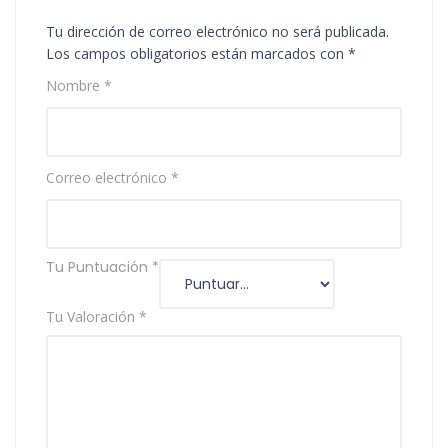
Tu dirección de correo electrónico no será publicada.
Los campos obligatorios están marcados con
*
Nombre
*
Correo electrónico
*
Tu Puntuación
*
Tu Valoración
*