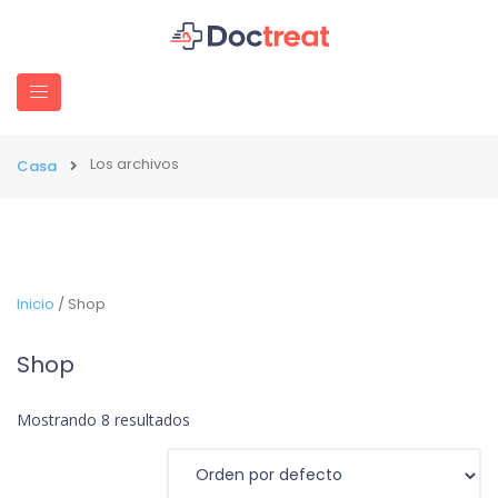
Los archivos
Casa
Inicio
/ Shop
Shop
Mostrando 8 resultados