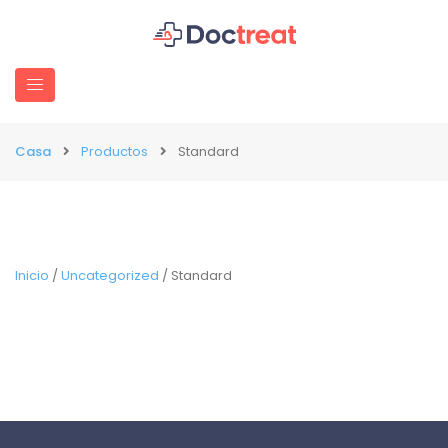
Casa
Productos
Standard
Inicio
/
Uncategorized
/ Standard