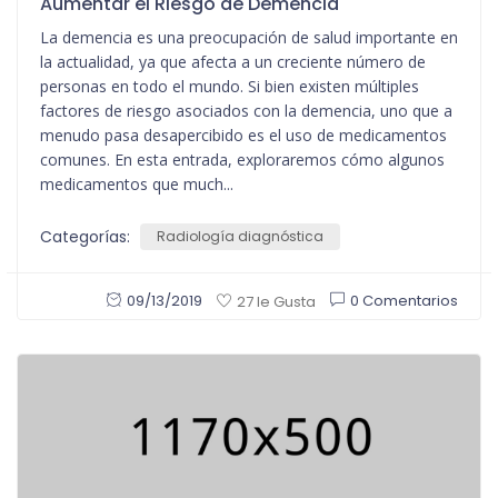
Aumentar el Riesgo de Demencia
La demencia es una preocupación de salud importante en
la actualidad, ya que afecta a un creciente número de
personas en todo el mundo. Si bien existen múltiples
factores de riesgo asociados con la demencia, uno que a
menudo pasa desapercibido es el uso de medicamentos
comunes. En esta entrada, exploraremos cómo algunos
medicamentos que much...
Categorías:
Radiología diagnóstica
09/13/2019
0 Comentarios
27 le Gusta