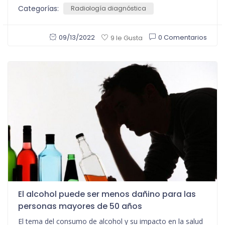
Categorías:
Radiología diagnóstica
09/13/2022
0 Comentarios
9 le Gusta
El alcohol puede ser menos dañino para las
personas mayores de 50 años
El tema del consumo de alcohol y su impacto en la salud