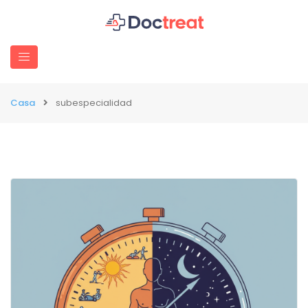
Casa
subespecialidad