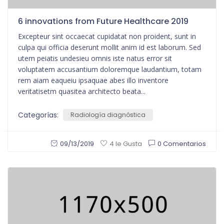
6 innovations from Future Healthcare 2019
Excepteur sint occaecat cupidatat non proident, sunt in
culpa qui officia deserunt mollit anim id est laborum. Sed
utem peiatis undesieu omnis iste natus error sit
voluptatem accusantium doloremque laudantium, totam
rem aiam eaqueiu ipsaquae abes illo inventore
veritatisetm quasitea architecto beata...
Categorías:
Radiología diagnóstica
09/13/2019
0 Comentarios
4 le Gusta