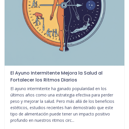
El Ayuno Intermitente Mejora la Salud al
Fortalecer los Ritmos Diarios
El ayuno intermitente ha ganado popularidad en los
últimos años como una estrategia efectiva para perder
peso y mejorar la salud. Pero más allá de los beneficios
estéticos, estudios recientes han demostrado que este
tipo de alimentación puede tener un impacto positivo
profundo en nuestros ritmos circ...