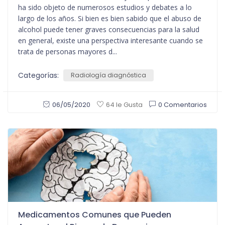
ha sido objeto de numerosos estudios y debates a lo
largo de los años. Si bien es bien sabido que el abuso de
alcohol puede tener graves consecuencias para la salud
en general, existe una perspectiva interesante cuando se
trata de personas mayores d...
Categorías:
Radiología diagnóstica
06/05/2020
0 Comentarios
64 le Gusta
Medicamentos Comunes que Pueden