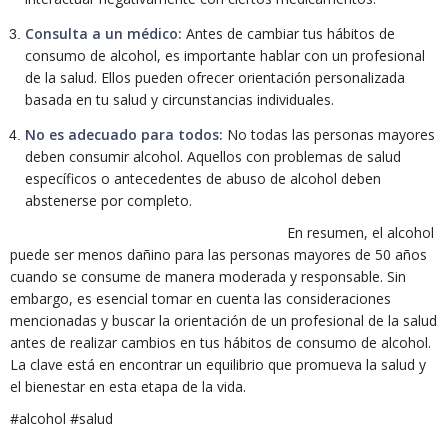
Consulta a un médico:
Antes de cambiar tus hábitos de
consumo de alcohol, es importante hablar con un profesional
de la salud. Ellos pueden ofrecer orientación personalizada
basada en tu salud y circunstancias individuales.
No es adecuado para todos:
No todas las personas mayores
deben consumir alcohol. Aquellos con problemas de salud
específicos o antecedentes de abuso de alcohol deben
abstenerse por completo.
En resumen, el alcohol
puede ser menos dañino para las personas mayores de 50 años
cuando se consume de manera moderada y responsable. Sin
embargo, es esencial tomar en cuenta las consideraciones
mencionadas y buscar la orientación de un profesional de la salud
antes de realizar cambios en tus hábitos de consumo de alcohol.
La clave está en encontrar un equilibrio que promueva la salud y
el bienestar en esta etapa de la vida.
#alcohol #salud