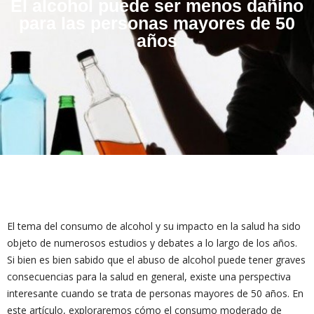
El alcohol puede ser menos dañino
para las personas mayores de 50
años
El tema del consumo de alcohol y su impacto en la salud ha sido
objeto de numerosos estudios y debates a lo largo de los años.
Si bien es bien sabido que el abuso de alcohol puede tener graves
consecuencias para la salud en general, existe una perspectiva
interesante cuando se trata de personas mayores de 50 años. En
este artículo, exploraremos cómo el consumo moderado de