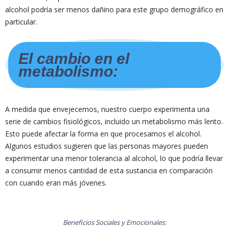
alcohol podría ser menos dañino para este grupo demográfico en
particular.
El cambio en el
metabolismo:
A medida que envejecemos, nuestro cuerpo experimenta una
serie de cambios fisiológicos, incluido un metabolismo más lento.
Esto puede afectar la forma en que procesamos el alcohol.
Algunos estudios sugieren que las personas mayores pueden
experimentar una menor tolerancia al alcohol, lo que podría llevar
a consumir menos cantidad de esta sustancia en comparación
con cuando eran más jóvenes.
Beneficios Sociales y Emocionales: