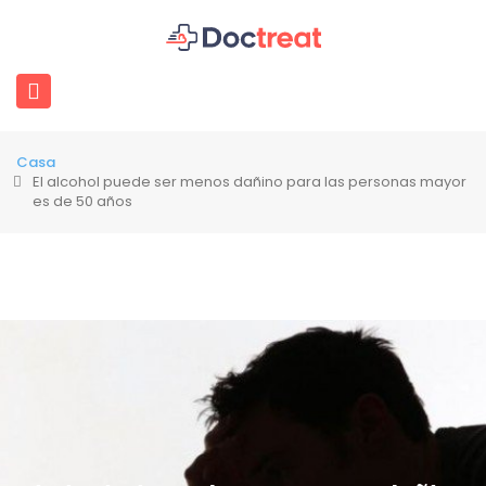
Casa
El alcohol puede ser menos dañino para las personas mayor
es de 50 años