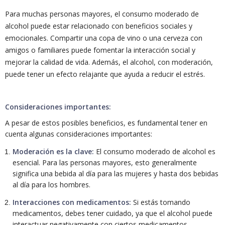
Para muchas personas mayores, el consumo moderado de
alcohol puede estar relacionado con beneficios sociales y
emocionales. Compartir una copa de vino o una cerveza con
amigos o familiares puede fomentar la interacción social y
mejorar la calidad de vida. Además, el alcohol, con moderación,
puede tener un efecto relajante que ayuda a reducir el estrés.
Consideraciones importantes:
A pesar de estos posibles beneficios, es fundamental tener en
cuenta algunas consideraciones importantes:
Moderación es la clave:
El consumo moderado de alcohol es
esencial. Para las personas mayores, esto generalmente
significa una bebida al día para las mujeres y hasta dos bebidas
al día para los hombres.
Interacciones con medicamentos:
Si estás tomando
medicamentos, debes tener cuidado, ya que el alcohol puede
interactuar negativamente con ciertos medicamentos.