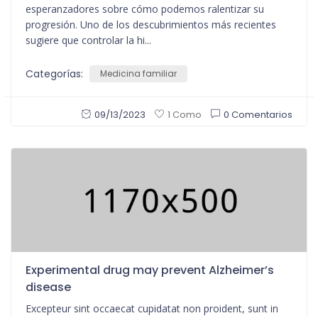
esperanzadores sobre cómo podemos ralentizar su
progresión. Uno de los descubrimientos más recientes
sugiere que controlar la hi...
Categorías:
Medicina familiar
09/13/2023
0 Comentarios
1 Como
Experimental drug may prevent Alzheimer’s
disease
Excepteur sint occaecat cupidatat non proident, sunt in