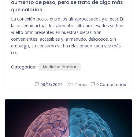
aumento de peso, pero se trata de algo más
que calorías
La conexión oculta entre los ultraprocesados y el pesoEn
la sociedad actual, los alimentos ultraprocesados se han
vuelto omnipresentes en nuestras dietas. Son
convenientes, accesibles y, a menudo, deliciosos. Sin
embargo, su consumo se ha relacionado cada vez más
co...
Categorías:
Medicina familiar
09/13/2024
0 Comentarios
1 Como