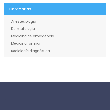
Categorias
Anestesiología
Dermatología
Medicina de emergencia
Medicina familiar
Radiología diagnóstica