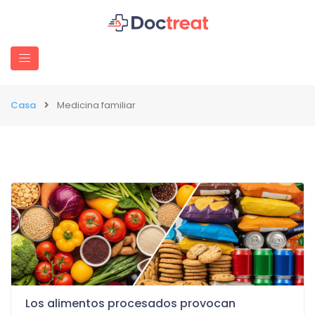
Casa
Medicina familiar
Los alimentos procesados ​​provocan