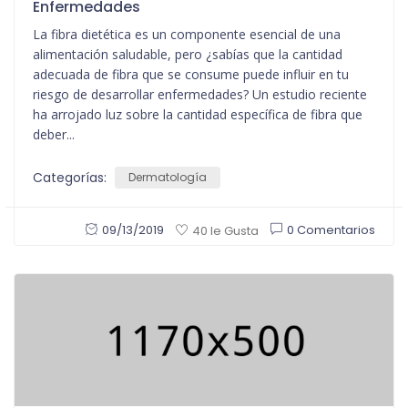
Enfermedades
La fibra dietética es un componente esencial de una
alimentación saludable, pero ¿sabías que la cantidad
adecuada de fibra que se consume puede influir en tu
riesgo de desarrollar enfermedades? Un estudio reciente
ha arrojado luz sobre la cantidad específica de fibra que
deber...
Categorías:
Dermatología
09/13/2019
0 Comentarios
40 le Gusta