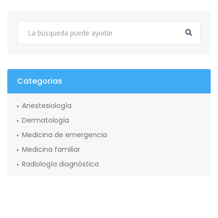
Categorias
Anestesiología
Dermatología
Medicina de emergencia
Medicina familiar
Radiología diagnóstica