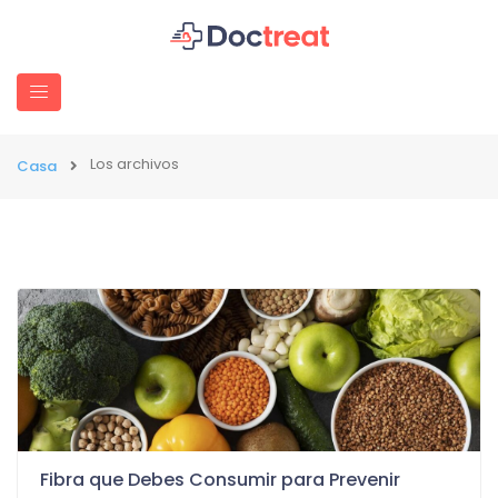
Los archivos
Casa
Fibra que Debes Consumir para Prevenir