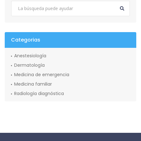
Categorias
Anestesiología
Dermatología
Medicina de emergencia
Medicina familiar
Radiología diagnóstica