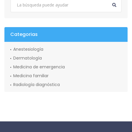
Categorias
Anestesiología
Dermatología
Medicina de emergencia
Medicina familiar
Radiología diagnóstica