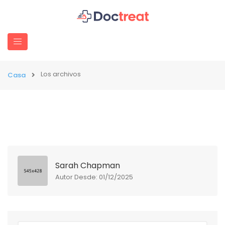
Los archivos
Casa
Sarah Chapman
Autor Desde: 01/12/2025