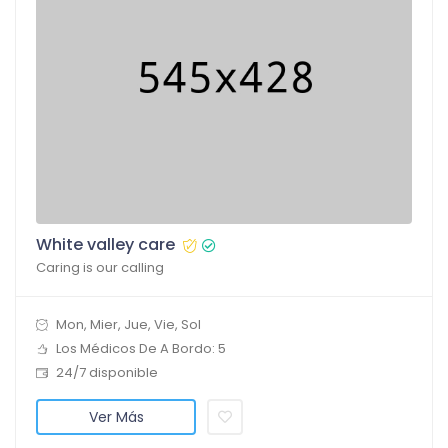
White valley care
Caring is our calling
Mon, Mier, Jue, Vie, Sol
Los Médicos De A Bordo: 5
24/7 disponible
Ver Más