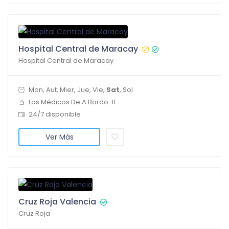
Hospital Central de Maracay
Hospital Central de Maracay
Mon, Aut, Mier, Jue, Vie,
Sat
, Sol
Los Médicos De A Bordo: 11
24/7 disponible
Ver Más
Cruz Roja Valencia
Cruz Roja