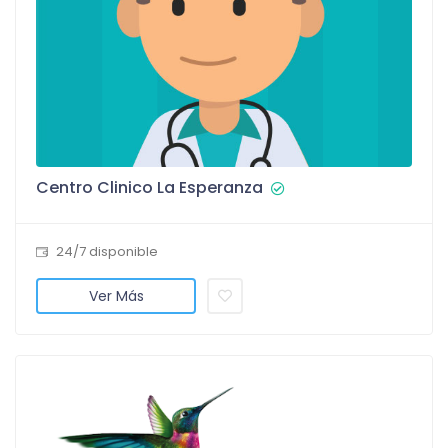
Centro Clinico La Esperanza
24/7 disponible
Ver Más