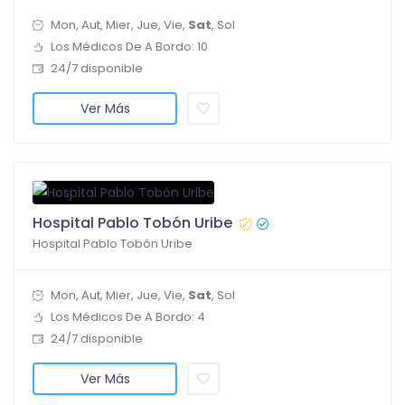
Mon, Aut, Mier, Jue, Vie,
Sat
, Sol
Los Médicos De A Bordo: 10
24/7 disponible
Ver Más
Hospital Pablo Tobón Uribe
Hospital Pablo Tobón Uribe
Mon, Aut, Mier, Jue, Vie,
Sat
, Sol
Los Médicos De A Bordo: 4
24/7 disponible
Ver Más