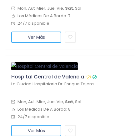
Mon, Aut, Mier, Jue, Vie,
Sat
, Sol
Los Médicos De A Bordo: 7
24/7 disponible
Ver Más
Hospital Central de Valencia
La Ciudad Hospitalaria Dr. Enrique Tejera ​
Mon, Aut, Mier, Jue, Vie,
Sat
, Sol
Los Médicos De A Bordo: 8
24/7 disponible
Ver Más