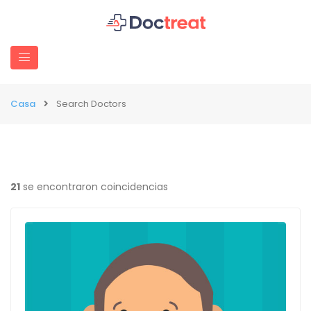
Casa
Search Doctors
21
se encontraron coincidencias