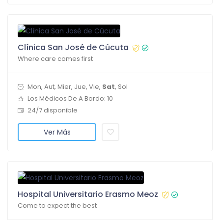
Clínica San José de Cúcuta
Where care comes first
Mon, Aut, Mier, Jue, Vie,
Sat
, Sol
Los Médicos De A Bordo: 10
24/7 disponible
Ver Más
Hospital Universitario Erasmo Meoz
Come to expect the best