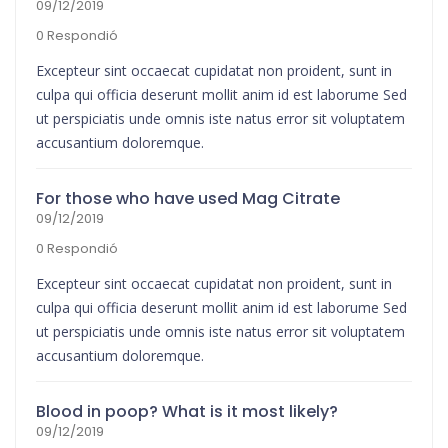
09/12/2019
0 Respondió
Excepteur sint occaecat cupidatat non proident, sunt in
culpa qui officia deserunt mollit anim id est laborume Sed
ut perspiciatis unde omnis iste natus error sit voluptatem
accusantium doloremque.
For those who have used Mag Citrate
09/12/2019
0 Respondió
Excepteur sint occaecat cupidatat non proident, sunt in
culpa qui officia deserunt mollit anim id est laborume Sed
ut perspiciatis unde omnis iste natus error sit voluptatem
accusantium doloremque.
Blood in poop? What is it most likely?
09/12/2019