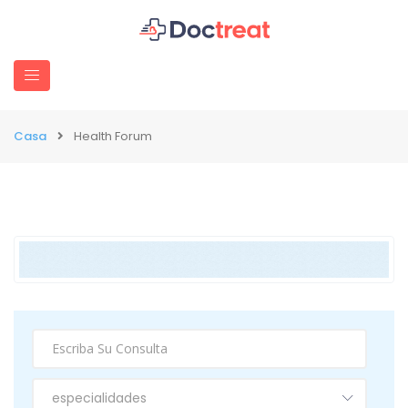
Casa
Health Forum
especialidades