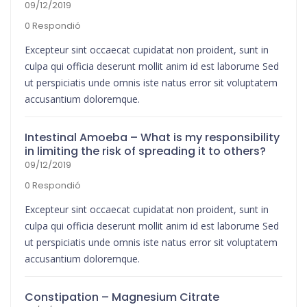
09/12/2019
0 Respondió
Excepteur sint occaecat cupidatat non proident, sunt in
culpa qui officia deserunt mollit anim id est laborume Sed
ut perspiciatis unde omnis iste natus error sit voluptatem
accusantium doloremque.
Intestinal Amoeba – What is my responsibility
in limiting the risk of spreading it to others?
09/12/2019
0 Respondió
Excepteur sint occaecat cupidatat non proident, sunt in
culpa qui officia deserunt mollit anim id est laborume Sed
ut perspiciatis unde omnis iste natus error sit voluptatem
accusantium doloremque.
Constipation – Magnesium Citrate