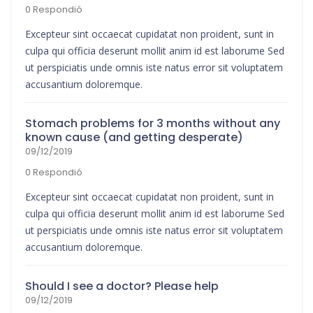
0 Respondió
Excepteur sint occaecat cupidatat non proident, sunt in
culpa qui officia deserunt mollit anim id est laborume Sed
ut perspiciatis unde omnis iste natus error sit voluptatem
accusantium doloremque.
Stomach problems for 3 months without any
known cause (and getting desperate)
09/12/2019
0 Respondió
Excepteur sint occaecat cupidatat non proident, sunt in
culpa qui officia deserunt mollit anim id est laborume Sed
ut perspiciatis unde omnis iste natus error sit voluptatem
accusantium doloremque.
Should I see a doctor? Please help
09/12/2019