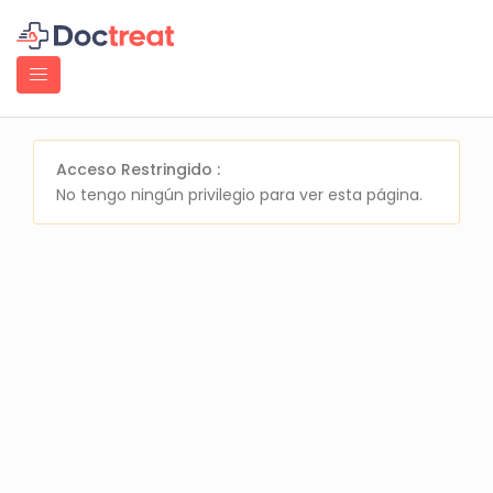
Acceso Restringido :
No tengo ningún privilegio para ver esta página.